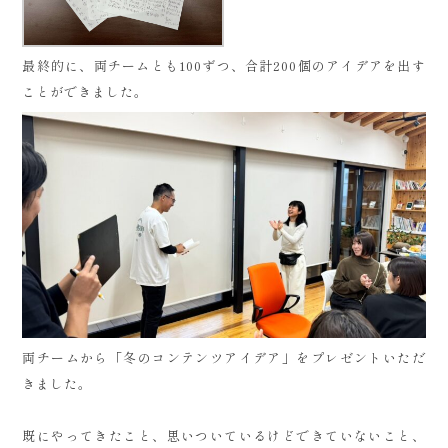
最終的に、両チームとも100ずつ、合計200個のアイデアを出す
ことができました。
両チームから「冬のコンテンツアイデア」をプレゼントいただ
きました。
既にやってきたこと、思いついているけどできていないこと、