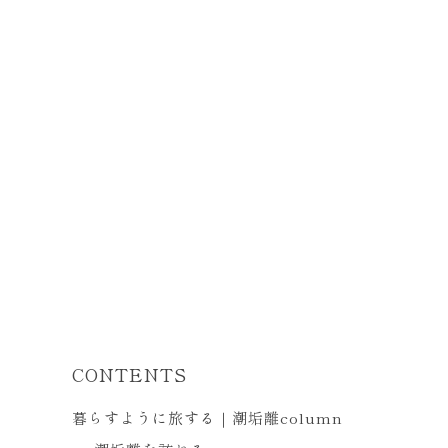
CONTENTS
暮らすように旅する｜潮垢離column