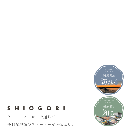
ヒト・モノ・コトを通じて
多様な地域のストーリーをお伝えし、