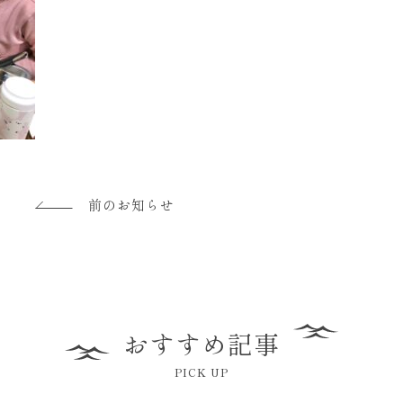
前のお知らせ
おすすめ記事
PICK UP