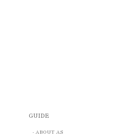
GUIDE
- ABOUT AS