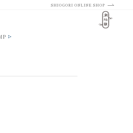
SHIOGORI ONLINE SHOP
MP