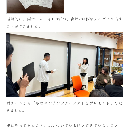
最終的に、両チームとも100ずつ、合計200個のアイデアを出す
ことができました。
両チームから「冬のコンテンツアイデア」をプレゼントいただ
きました。
既にやってきたこと、思いついているけどできていないこと、