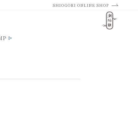
SHIOGORI ONLINE SHOP
MP