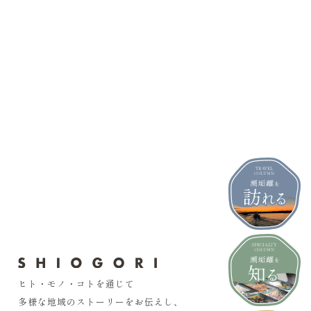
ヒト・モノ・コトを通じて
多様な地域のストーリーをお伝えし、