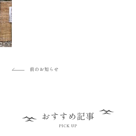
前のお知らせ
おすすめ記事
PICK UP