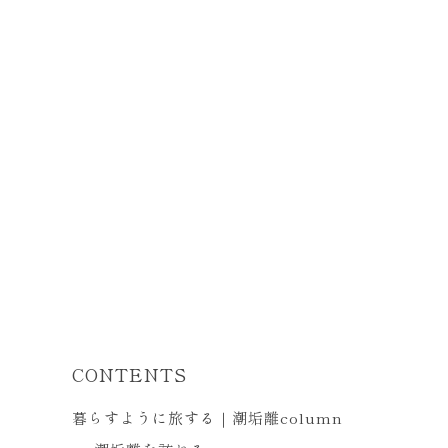
CONTENTS
暮らすように旅する｜潮垢離column