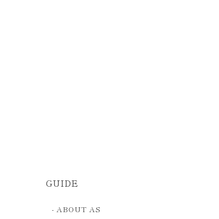
GUIDE
- ABOUT AS