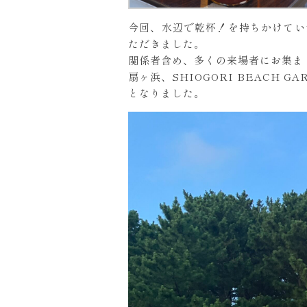
今回、水辺で乾杯！を持ちかけてい
ただきました。
関係者含め、多くの来場者にお集ま
扇ヶ浜、SHIOGORI BEACH
となりました。