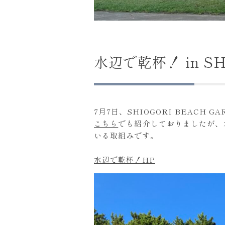
水辺で乾杯！ in SH
7月7日、SHIOGORI BEACH
こちら
でも紹介しておりましたが、
いる取組みです。
水辺で乾杯！HP