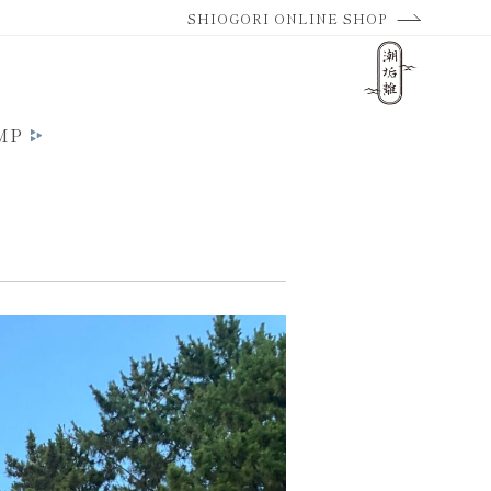
SHIOGORI ONLINE SHOP
MP