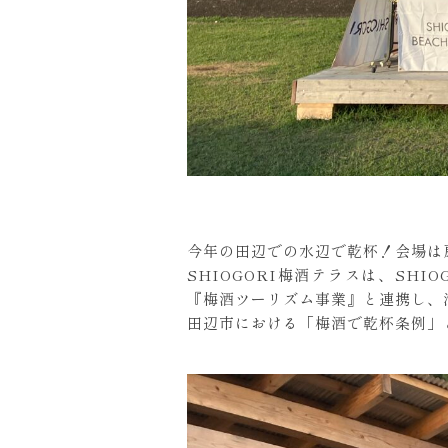
今年の田辺での水辺で乾杯！会場は扇
SHIOGORI梅酒テラスは、SHI
『梅酒ツーリズム事業』と連携し、
田辺市における「梅酒で乾杯条例」