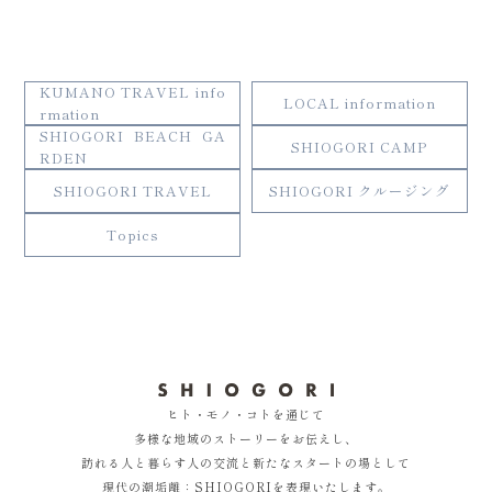
KUMANO TRAVEL info
LOCAL information
rmation
SHIOGORI BEACH GA
SHIOGORI CAMP
RDEN
SHIOGORI TRAVEL
SHIOGORI クルージング
Topics
ヒト・モノ・コトを通じて
多様な地域のストーリーをお伝えし、
訪れる人と暮らす人の交流と新たなスタートの場として
現代の潮垢離：SHIOGORIを表現いたします。