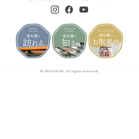
© SHIOGORI all rights reserved.