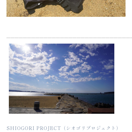
——————————————————————————————
SHIOGORI PROJECT（シオゴリプロジェクト）