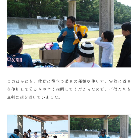
このほかにも、救助に役立つ道具の種類や使い方、実際に道具
を使用して分かりやすく説明してくださったので、子供たちも
真剣に話を聞いていました。