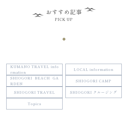
おすすめ記事
PICK UP
KUMANO TRAVEL info
LOCAL information
rmation
SHIOGORI BEACH GA
SHIOGORI CAMP
RDEN
SHIOGORI TRAVEL
SHIOGORI クルージング
Topics