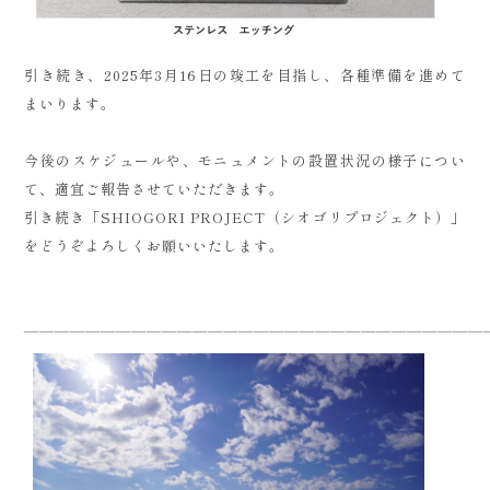
引き続き、2025年3月16日の竣工を目指し、各種準備を進めて
まいります。
今後のスケジュールや、モニュメントの設置状況の様子につい
て、適宜ご報告させていただきます。
引き続き「SHIOGORI PROJECT（シオゴリプロジェクト）」
をどうぞよろしくお願いいたします。
——————————————————————————————