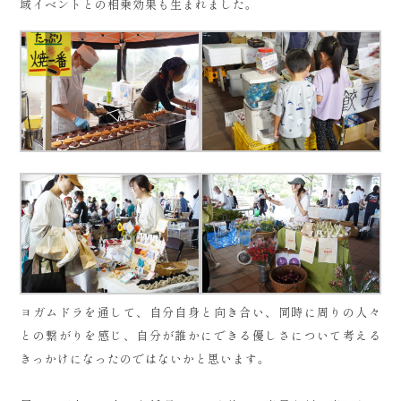
域イベントとの相乗効果も生まれました。
ヨガムドラを通して、自分自身と向き合い、同時に周りの人々
との繋がりを感じ、自分が誰かにできる優しさについて考える
きっかけになったのではないかと思います。