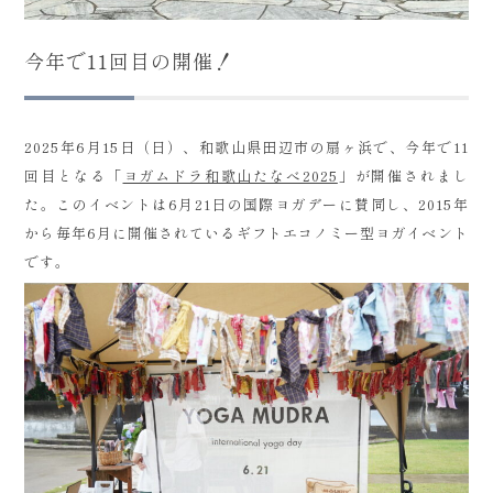
今年で11回目の開催！
2025年6月15日（日）、和歌山県田辺市の扇ヶ浜で、今年で11
回目となる「
ヨガムドラ和歌山たなべ2025
」が開催されまし
た。このイベントは6月21日の国際ヨガデーに賛同し、2015年
から毎年6月に開催されているギフトエコノミー型ヨガイベント
です。