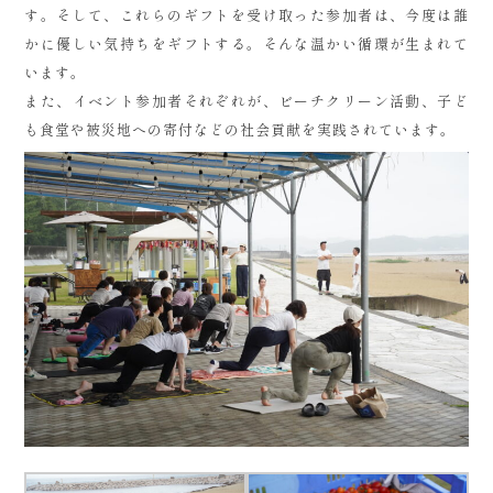
す。そして、これらのギフトを受け取った参加者は、今度は誰
かに優しい気持ちをギフトする。そんな温かい循環が生まれて
います。
また、イベント参加者それぞれが、ビーチクリーン活動、子ど
も食堂や被災地への寄付などの社会貢献を実践されています。