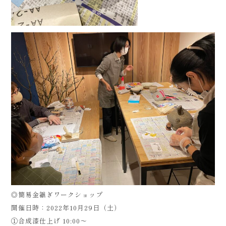
◎簡易金継ぎワークショップ
開催日時：2022年10月29日（土）
①合成漆仕上げ 10:00〜