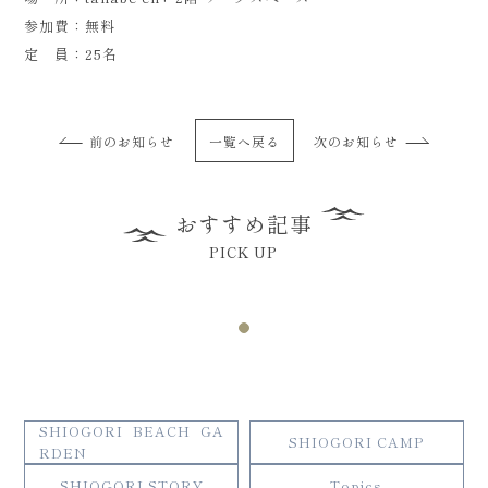
参加費：無料
定 員：25名
前のお知らせ
一覧へ戻る
次のお知らせ
おすすめ記事
PICK UP
SHIOGORI BEACH GA
SHIOGORI CAMP
RDEN
SHIOGORI STORY
Topics