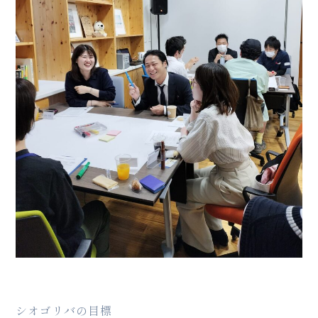
シオゴリバの目標