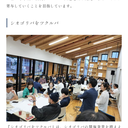
寄与していくことを目指しています。
シオゴリバをツクルバ
『シオゴリバをツクルバ』は、シオゴリバの開催背景を踏まえ