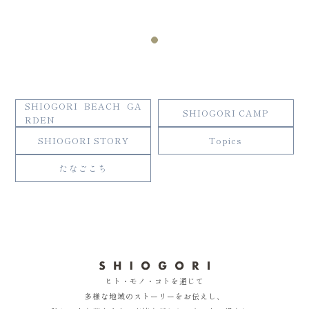
SHIOGORI BEACH GA
SHIOGORI CAMP
RDEN
SHIOGORI STORY
Topics
たなごこち
ヒト・モノ・コトを通じて
多様な地域のストーリーをお伝えし、