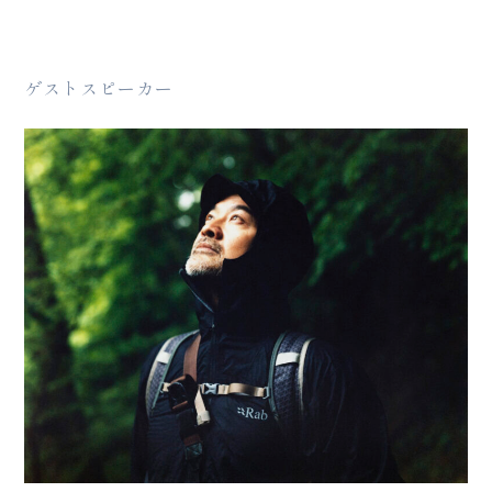
ゲストスピーカー