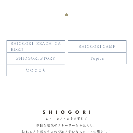
SHIOGORI BEACH GA
SHIOGORI CAMP
RDEN
SHIOGORI STORY
Topics
たなごこち
ヒト・モノ・コトを通じて
多様な地域のストーリーをお伝えし、
訪れる人と暮らす人の交流と新たなスタートの場として