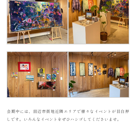
会期中には、田辺市街地近隣エリアで様々なイベントが目白押
しです。いろんなイベントをぜひハシゴしてくださいませ。