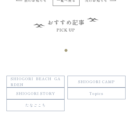
前のお知らせ
一覧へ戻る
次のお知らせ
おすすめ記事
PICK UP
SHIOGORI BEACH GA
SHIOGORI CAMP
RDEN
SHIOGORI STORY
Topics
たなごこち