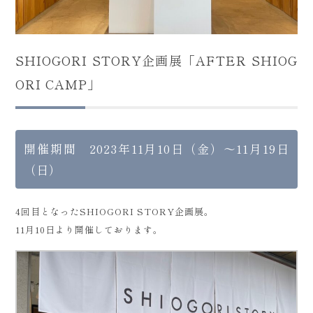
SHIOGORI STORY企画展「AFTER SHIOG
ORI CAMP」
開催期間 2023年11月10日（金）～11月19日
（日）
4回目となったSHIOGORI STORY企画展。
11月10日より開催しております。