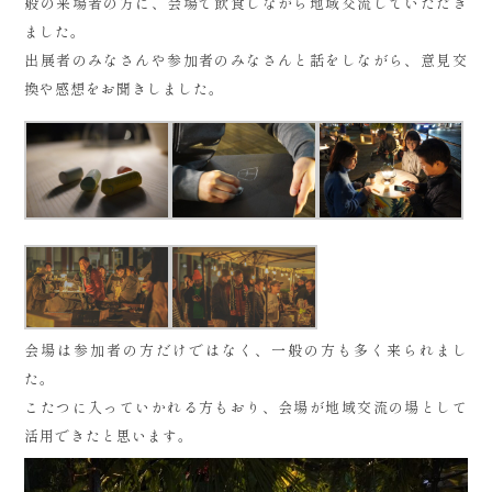
般の来場者の方に、会場で飲食しながら地域交流していただき
ました。
出展者のみなさんや参加者のみなさんと話をしながら、意見交
換や感想をお聞きしました。
会場は参加者の方だけではなく、一般の方も多く来られまし
た。
こたつに入っていかれる方もおり、会場が地域交流の場として
活用できたと思います。