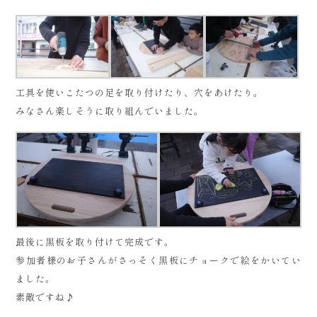
工具を使いこたつの足を取り付けたり、穴をあけたり。
みなさん楽しそうに取り組んでいました。
最後に黒板を取り付けて完成です。
参加者様のお子さんがさっそく黒板にチョークで絵をかいてい
ました。
素敵ですね♪