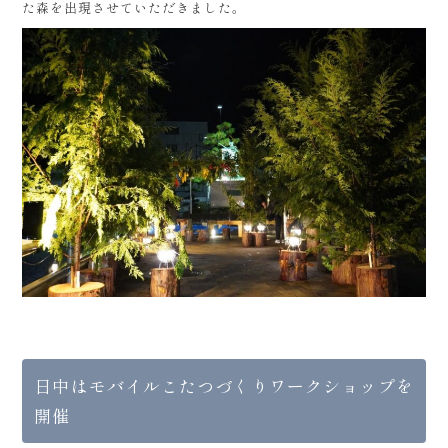
た森を出現させていただきました。
日中はモバイルこたつづくりワークショップを
開催