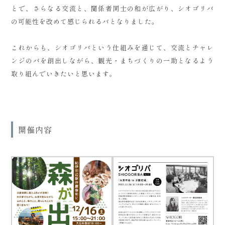
とで、さらなる交流と、関係者同士の和が広がり、シオゴリバ
の可能性を改めて感じられるバとなりました。
これからも、シオゴリバという仕組みを通じて、交流とチャレ
ンジのバを創出しながら、観光・まちづくりの一助となるよう
取り組んでいきたいと思います。
開催内容