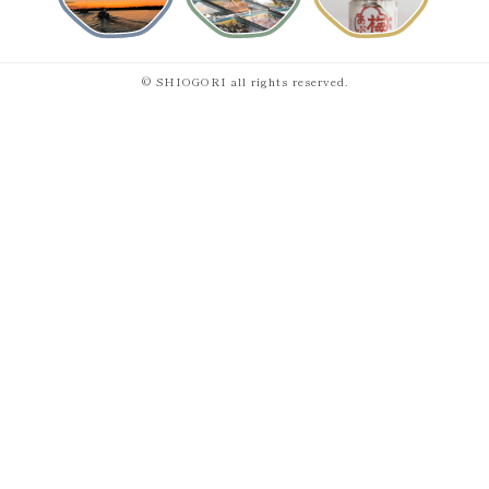
© SHIOGORI all rights reserved.