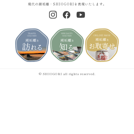
現代の潮垢離：SHIOGORIを表現いたします。
© SHIOGORI all rights reserved.