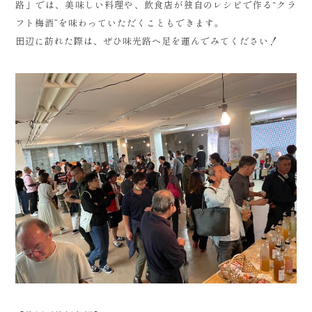
路」では、美味しい料理や、飲食店が独自のレシピで作る“クラ
フト梅酒”を味わっていただくこともできます。
田辺に訪れた際は、ぜひ味光路へ足を運んでみてください！