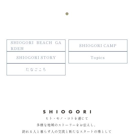
SHIOGORI BEACH GA
SHIOGORI CAMP
RDEN
SHIOGORI STORY
Topics
たなごこち
ヒト・モノ・コトを通じて
多様な地域のストーリーをお伝えし、
訪れる人と暮らす人の交流と新たなスタートの場として