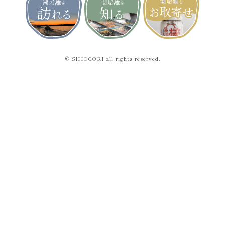
© SHIOGORI all rights reserved.