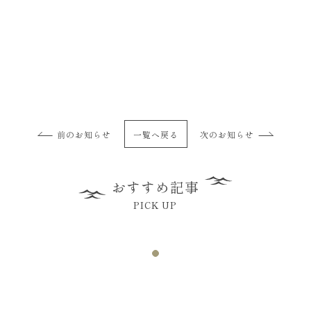
前のお知らせ
一覧へ戻る
次のお知らせ
おすすめ記事
PICK UP