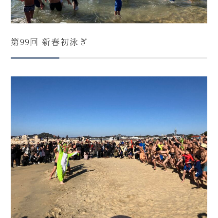
第99回 新春初泳ぎ