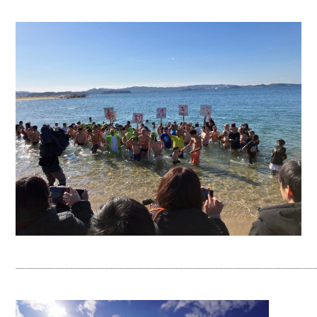
——————————————————————————————