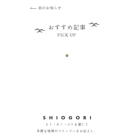
前のお知らせ
おすすめ記事
PICK UP
ヒト・モノ・コトを通じて
多様な地域のストーリーをお伝えし、